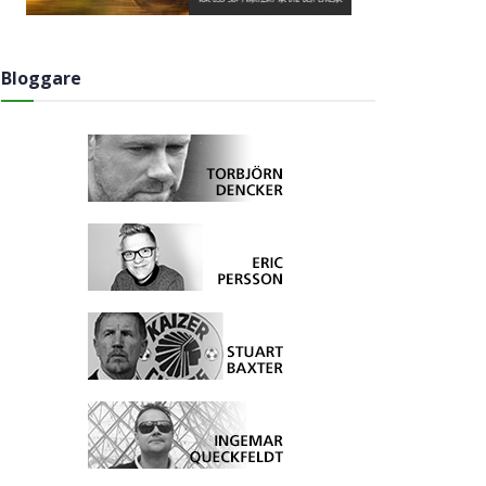
Bloggare