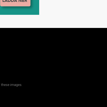
f these images.